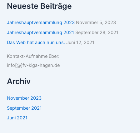
Neueste Beiträge
Jahreshauptversammlung 2023
November 5, 2023
Jahreshauptversammlung 2021
September 28, 2021
Das Web hat auch nun uns.
Juni 12, 2021
Kontakt-Aufnahme über:
info[@]fv-kiga-hagen.de
Archiv
November 2023
September 2021
Juni 2021