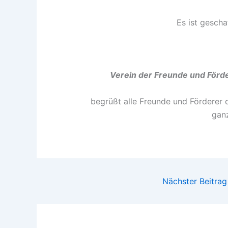
Es ist geschaf
Verein der Freunde und Förde
begrüßt alle Freunde und Förderer
ganz
Nächster Beitra