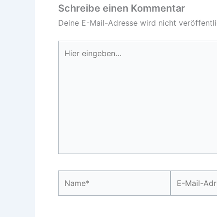
Schreibe einen Kommentar
Deine E-Mail-Adresse wird nicht veröffentli
Hier
eingeben…
Name*
E-
Mail-
Adresse*