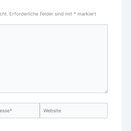
cht.
Erforderliche Felder sind mit
*
markiert
Website