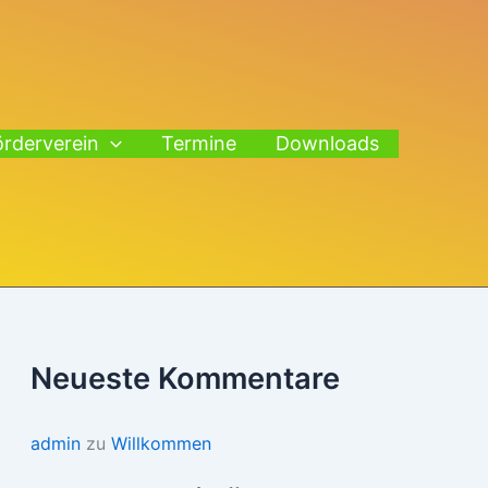
örderverein
Termine
Downloads
Neueste Kommentare
admin
zu
Willkommen