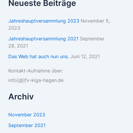
Neueste Beiträge
Jahreshauptversammlung 2023
November 5,
2023
Jahreshauptversammlung 2021
September
28, 2021
Das Web hat auch nun uns.
Juni 12, 2021
Kontakt-Aufnahme über:
info[@]fv-kiga-hagen.de
Archiv
November 2023
September 2021