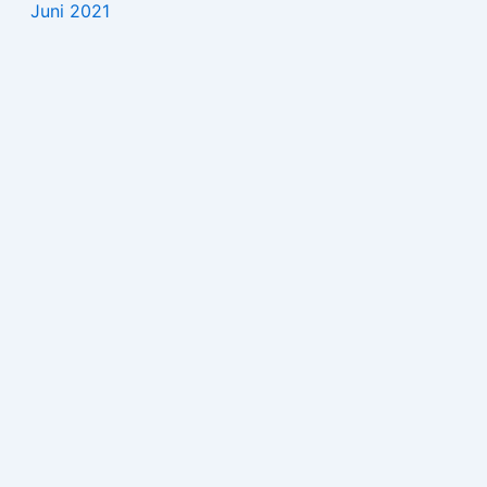
Juni 2021